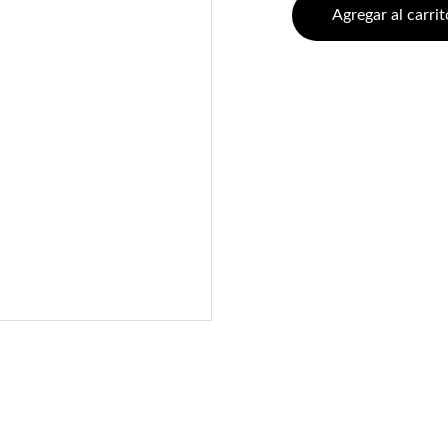
Agregar al carrit