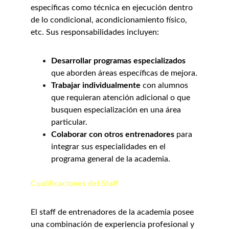
específicas como técnica en ejecución dentro 
de lo condicional, acondicionamiento físico, 
etc. Sus responsabilidades incluyen:
Desarrollar programas especializados
que aborden áreas específicas de mejora.
Trabajar individualmente
 con alumnos 
que requieran atención adicional o que 
busquen especialización en una área 
particular.
Colaborar con otros entrenadores
 para 
integrar sus especialidades en el 
programa general de la academia.
Cualificaciones del Staff
El staff de entrenadores de la academia posee 
una combinación de experiencia profesional y 