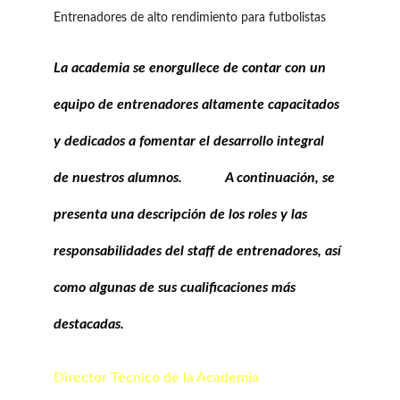
Entrenadores de alto rendimiento para futbolistas
La academia se enorgullece de contar con un 
equipo de entrenadores altamente capacitados 
y dedicados a fomentar el desarrollo integral
de nuestros alumnos.            A continuación, se 
presenta una descripción de los roles y las 
responsabilidades del staff de entrenadores, así 
como algunas de sus cualificaciones más 
destacadas.
Director Técnico de la Academia