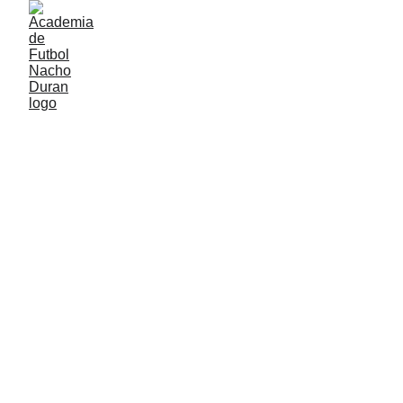
Nuestro Staff