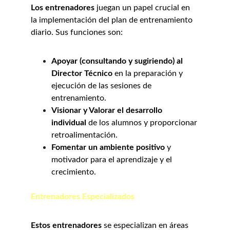
Los entrenadores
 juegan un papel crucial en 
la implementación del plan de entrenamiento 
diario. Sus funciones son:
Apoyar (consultando y sugiriendo) al 
Director Técnico
 en la preparación y 
ejecución de las sesiones de 
entrenamiento.
Visionar y Valorar el desarrollo 
individual
 de los alumnos y proporcionar 
retroalimentación.
Fomentar un ambiente positivo
 y 
motivador para el aprendizaje y el 
crecimiento.
Entrenadores Especializados
Estos entrenadores
 se especializan en áreas 