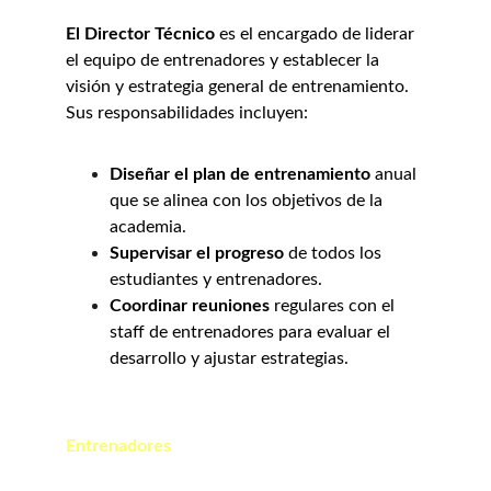
El Director Técnico
 es el encargado de liderar 
el equipo de entrenadores y establecer la 
visión y estrategia general de entrenamiento. 
Sus responsabilidades incluyen:
Diseñar el plan de entrenamiento
 anual 
que se alinea con los objetivos de la 
academia.
Supervisar el progreso
 de todos los 
estudiantes y entrenadores.
Coordinar reuniones
 regulares con el 
staff de entrenadores para evaluar el 
desarrollo y ajustar estrategias.
Entrenadores