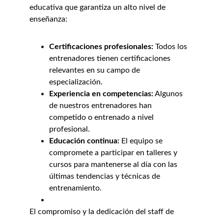
educativa que garantiza un alto nivel de 
enseñanza:
Certificaciones profesionales:
 Todos los 
entrenadores tienen certificaciones 
relevantes en su campo de 
especialización.
Experiencia en competencias:
 Algunos 
de nuestros entrenadores han 
competido o entrenado a nivel 
profesional.
Educación continua:
 El equipo se 
compromete a participar en talleres y 
cursos para mantenerse al día con las 
últimas tendencias y técnicas de 
entrenamiento.
El compromiso y la dedicación del staff de 